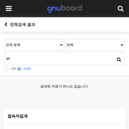
전체검색 결과
OR
AND
검색된 자료가 하나도 없습니다.
접속자집계