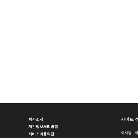
사이트 
회사소개
개인정보처리방침
회사명 : 
서비스이용약관