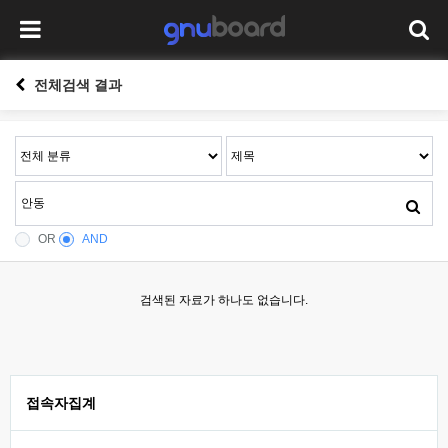
전체검색 결과
OR
AND
검색된 자료가 하나도 없습니다.
접속자집계