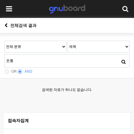
전체검색 결과
OR
AND
검색된 자료가 하나도 없습니다.
접속자집계